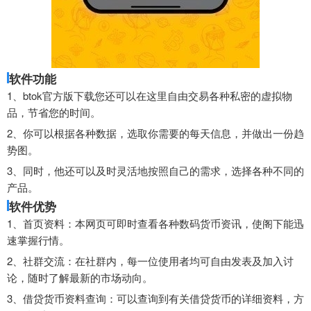
软件功能
1、btok官方版下载您还可以在这里自由交易各种私密的虚拟物
品，节省您的时间。
2、你可以根据各种数据，选取你需要的每天信息，并做出一份趋
势图。
3、同时，他还可以及时灵活地按照自己的需求，选择各种不同的
产品。
软件优势
1、首页资料：本网页可即时查看各种数码货币资讯，使阁下能迅
速掌握行情。
2、社群交流：在社群内，每一位使用者均可自由发表及加入讨
论，随时了解最新的市场动向。
3、借贷货币资料查询：可以查询到有关借贷货币的详细资料，方