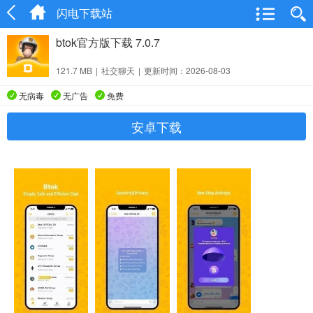
闪电下载站
btok官方版下载 7.0.7
121.7 MB
|
社交聊天
|
更新时间：2026-08-03
无病毒
无广告
免费
安卓下载