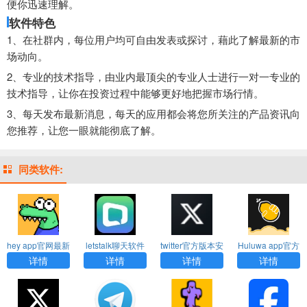
便你迅速理解。
软件特色
1、在社群内，每位用户均可自由发表或探讨，藉此了解最新的市
场动向。
2、专业的技术指导，由业内最顶尖的专业人士进行一对一专业的
技术指导，让你在投资过程中能够更好地把握市场行情。
3、每天发布最新消息，每天的应用都会将您所关注的产品资讯向
您推荐，让您一眼就能彻底了解。
同类软件:
hey app官网最新
letstalk聊天软件
twitter官方版本安
Huluwa app官方
版下载
下载
卓下载
版下载
详情
详情
详情
详情