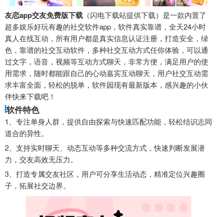
友恋app交友免费版下载
（闪电下载站提供下载）是一款内置了
超多娱乐好玩有趣的社交软件app，软件真实靠谱，全天24小时
真人在线互动，所有用户都是真实信息认证注册，打造安全，绿
色，靠谱的社交互动软件，多种社交互动方式任你体验，可以通
过文字，语音，视频等互动方式聊天，非常方便，满足用户的使
用需求，随时都能跟自己的心动嘉宾互动聊天，用户社交互动需
求丰富全面，轻松的脱单，软件园现有最新版本，感兴趣的小伙
伴快来下载吧！
软件特色
1、专注单身人群，提供自由探索与快速匹配功能，轻松结识志同
道合的异性。
2、支持实时聊天、动态互动等多种交流方式，快速判断发展潜
力，交友高效无压力。
3、打造专属交友社区，用户可分享生活动态，精准定位兴趣圈
子，拓展社交边界。