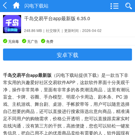
闪电下载站
千岛交易平台app最新版 6.35.0
248.86 MB
|
社交聊天
|
更新时间：2026-04-02
无病毒
无广告
免费
安卓下载
千岛交易平台app最新版
（闪电下载站提供下载）是一款当下非
常实用的兴趣爱好社区交易软件APP，这款软件界面十分美观干
净，操作非常简单，里面有非常多的各类潮流商品，这里有潮玩
盲盒、卡牌、谷圈、手办模型、明星小卡周边、剧本杀、PC 游
戏、主机游戏、舞台剧、桌游、手帐胶带等，用户可以随意选择
自己想要的商品，还可以直接进行搜索筛选出意向商品，精准满
足不同用户的购物需求，价格公开透明，您可以直接跟卖家实时
在线沟通，没有第三方的干扰，高效便捷，您也可以轻松一键发
售信息，把自己用不上的优质商品卖给有需要的人，软件园现有